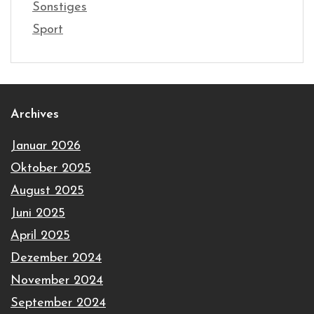
Sonstiges
Sport
Archives
Januar 2026
Oktober 2025
August 2025
Juni 2025
April 2025
Dezember 2024
November 2024
September 2024