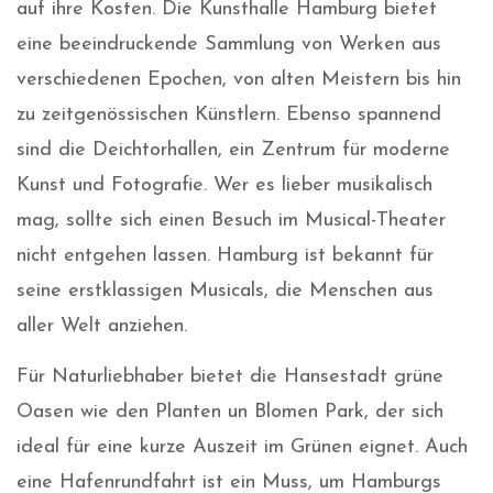
auf ihre Kosten. Die Kunsthalle Hamburg bietet
eine beeindruckende Sammlung von Werken aus
verschiedenen Epochen, von alten Meistern bis hin
zu zeitgenössischen Künstlern. Ebenso spannend
sind die Deichtorhallen, ein Zentrum für moderne
Kunst und Fotografie. Wer es lieber musikalisch
mag, sollte sich einen Besuch im Musical-Theater
nicht entgehen lassen. Hamburg ist bekannt für
seine erstklassigen Musicals, die Menschen aus
aller Welt anziehen.
Für Naturliebhaber bietet die Hansestadt grüne
Oasen wie den Planten un Blomen Park, der sich
ideal für eine kurze Auszeit im Grünen eignet. Auch
eine Hafenrundfahrt ist ein Muss, um Hamburgs