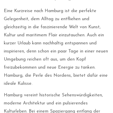
Eine Kurzreise nach Hamburg ist die perfekte
Gelegenheit, dem Alltag zu entfliehen und
gleichzeitig in die faszinierende Welt von Kunst,
Kultur und maritimem Flair einzutauchen. Auch ein
kurzer Urlaub kann nachhaltig entspannen und
inspirieren, denn schon ein paar Tage in einer neuen
Umgebung reichen oft aus, um den Kopf
freizubekommen und neue Energie zu tanken.
Hamburg, die Perle des Nordens, bietet dafür eine
ideale Kulisse.
Hamburg vereint historische Sehenswürdigkeiten,
moderne Architektur und ein pulsierendes
Kulturleben. Bei einem Spaziergang entlang der