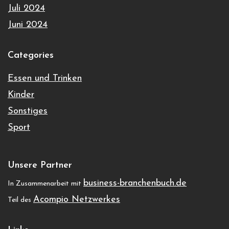
Juli 2024
Juni 2024
Categories
Essen und Trinken
Kinder
Sonstiges
Sport
Unsere Partner
business-branchenbuch.de
In Zusammenarbeit mit
Acompio Netzwerkes
Teil des