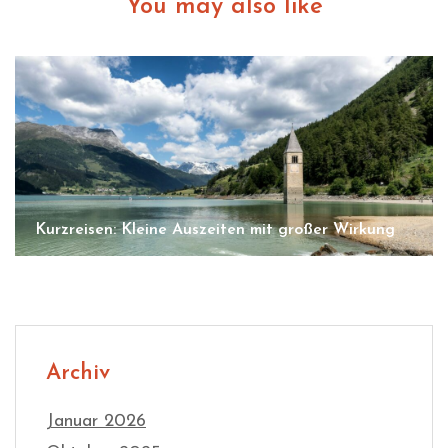
You may also like
Kurzreisen: Kleine Auszeiten mit großer Wirkung
Archiv
Januar 2026