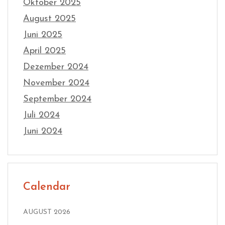
Oktober 2025
August 2025
Juni 2025
April 2025
Dezember 2024
November 2024
September 2024
Juli 2024
Juni 2024
Calendar
AUGUST 2026