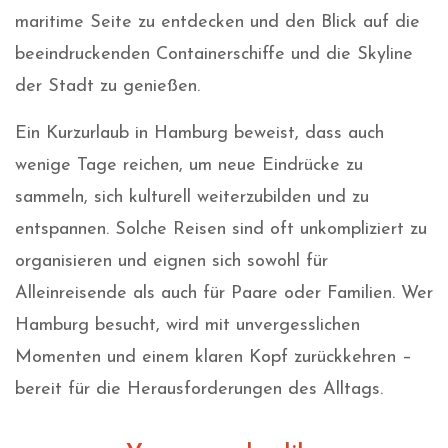
maritime Seite zu entdecken und den Blick auf die
beeindruckenden Containerschiffe und die Skyline
der Stadt zu genießen.
Ein Kurzurlaub in Hamburg beweist, dass auch
wenige Tage reichen, um neue Eindrücke zu
sammeln, sich kulturell weiterzubilden und zu
entspannen. Solche Reisen sind oft unkompliziert zu
organisieren und eignen sich sowohl für
Alleinreisende als auch für Paare oder Familien. Wer
Hamburg besucht, wird mit unvergesslichen
Momenten und einem klaren Kopf zurückkehren –
bereit für die Herausforderungen des Alltags.