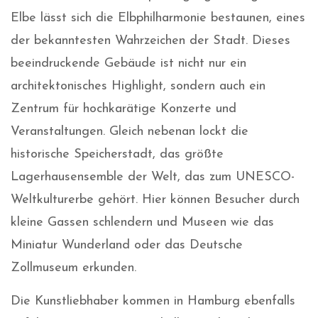
Elbe lässt sich die Elbphilharmonie bestaunen, eines
der bekanntesten Wahrzeichen der Stadt. Dieses
beeindruckende Gebäude ist nicht nur ein
architektonisches Highlight, sondern auch ein
Zentrum für hochkarätige Konzerte und
Veranstaltungen. Gleich nebenan lockt die
historische Speicherstadt, das größte
Lagerhausensemble der Welt, das zum UNESCO-
Weltkulturerbe gehört. Hier können Besucher durch
kleine Gassen schlendern und Museen wie das
Miniatur Wunderland oder das Deutsche
Zollmuseum erkunden.
Die Kunstliebhaber kommen in Hamburg ebenfalls