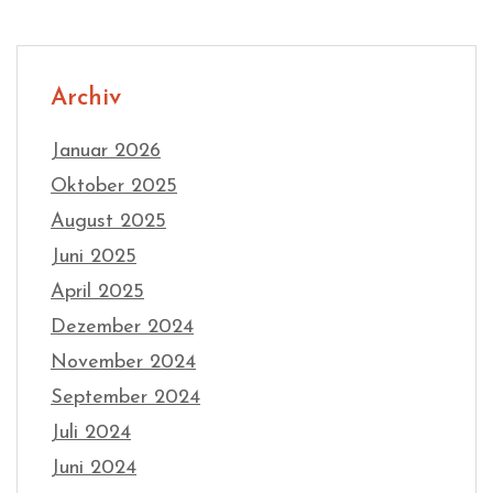
Archiv
Januar 2026
Oktober 2025
August 2025
Juni 2025
April 2025
Dezember 2024
November 2024
September 2024
Juli 2024
Juni 2024