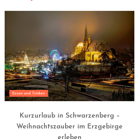
Essen und Trinken
Kurzurlaub in Schwarzenberg –
Weihnachtszauber im Erzgebirge
erleben