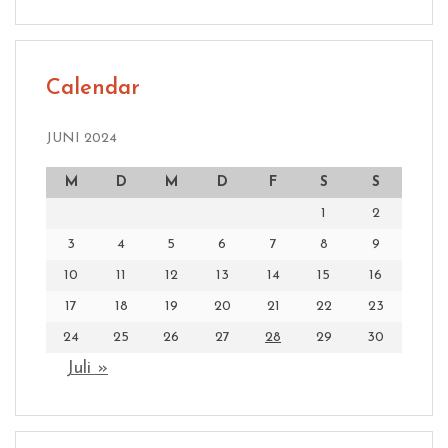
Calendar
JUNI 2024
M
D
M
D
F
S
S
1
2
3
4
5
6
7
8
9
10
11
12
13
14
15
16
17
18
19
20
21
22
23
24
25
26
27
28
29
30
Juli »