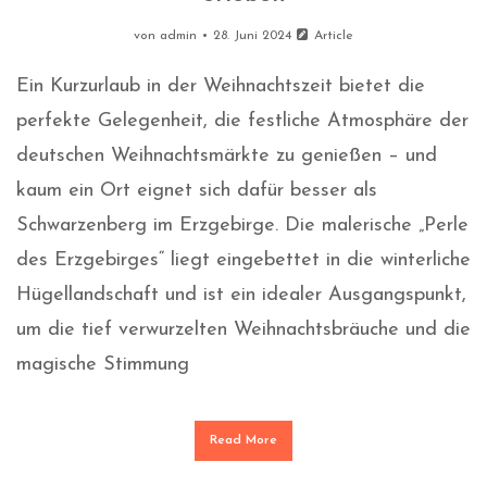
von
admin
28. Juni 2024
Article
Ein Kurzurlaub in der Weihnachtszeit bietet die
perfekte Gelegenheit, die festliche Atmosphäre der
deutschen Weihnachtsmärkte zu genießen – und
kaum ein Ort eignet sich dafür besser als
Schwarzenberg im Erzgebirge. Die malerische „Perle
des Erzgebirges“ liegt eingebettet in die winterliche
Hügellandschaft und ist ein idealer Ausgangspunkt,
um die tief verwurzelten Weihnachtsbräuche und die
magische Stimmung
Read More