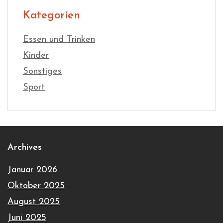
Kategorien
Essen und Trinken
Kinder
Sonstiges
Sport
Archives
Januar 2026
Oktober 2025
August 2025
Juni 2025