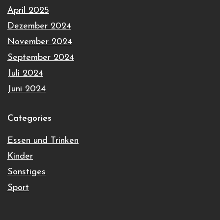
April 2025
Dezember 2024
November 2024
September 2024
Juli 2024
Juni 2024
Categories
Essen und Trinken
Kinder
Sonstiges
Sport