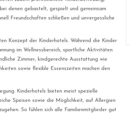
bei denen gebastelt, gespielt und gemeinsam
nell Freundschaften schließen und unvergessliche
ten Konzept der Kinderhotels. Während die Kinder
annung im Wellnessbereich, sportliche Aktivitäten
ndliche Zimmer, kindgerechte Ausstattung wie
keiten sowie flexible Essenszeiten machen den
legung. Kinderhotels bieten meist spezielle
iche Speisen sowie die Möglichkeit, auf Allergien
gehen. So fühlen sich alle Familienmitglieder gut