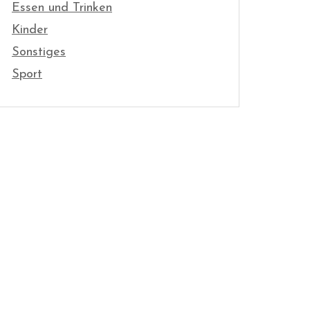
Essen und Trinken
Kinder
Sonstiges
Sport