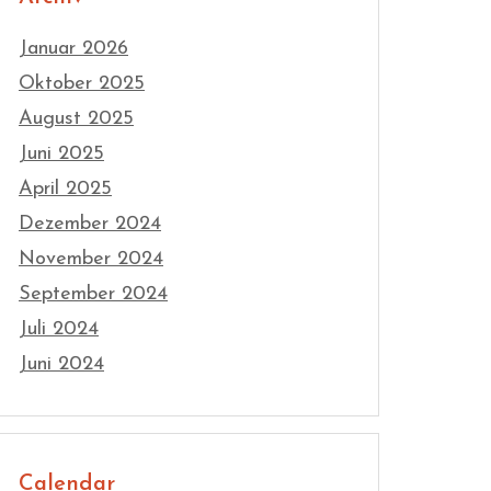
Januar 2026
Oktober 2025
August 2025
Juni 2025
April 2025
Dezember 2024
November 2024
September 2024
Juli 2024
Juni 2024
Calendar