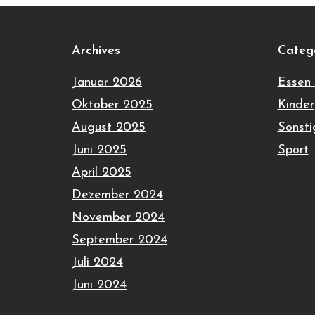
Archives
Categ
Januar 2026
Essen 
Oktober 2025
Kinder
August 2025
Sonsti
Juni 2025
Sport
April 2025
Dezember 2024
November 2024
September 2024
Juli 2024
Juni 2024